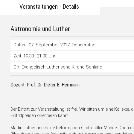
Veranstaltungen - Details
Astronomie und Luther
Datum: 07. September 2017
, Donnerstag
Zeit: 19:30–21:00 Uhr
Ort: Evangelisch-Lutherische Kirche Sohland
Dozent: Prof. Dr. Dieter B. Herrmann
Der Eintritt zur Veranstaltung ist frei. Wir bitten um eine Kollekte,
Eintrittpreisen orientieren kann!
Martin Luther und seine Reformation sind in aller Munde. Doch 