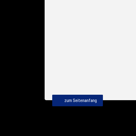
zum Seitenanfang