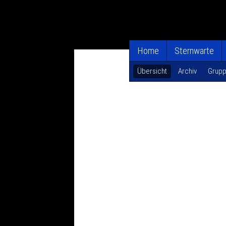
Home
Sternwarte
Übersicht
Archiv
Grupp