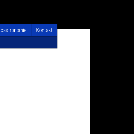
äoastronomie
Kontakt