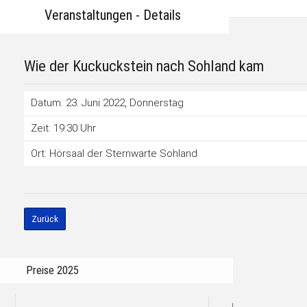
Veranstaltungen - Details
Wie der Kuckuckstein nach Sohland kam
Datum: 23. Juni 2022
, Donnerstag
Zeit: 19:30 Uhr
Ort: Hörsaal der Sternwarte Sohland
Zurück
Preise 2025