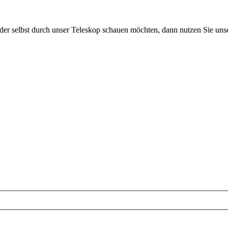
der selbst durch unser Teleskop schauen möchten, dann nutzen Sie uns