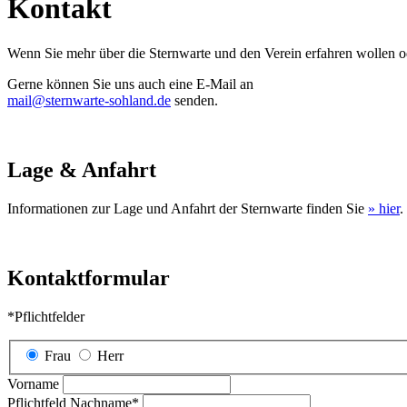
Kontakt
Wenn Sie mehr über die Sternwarte und den Verein erfahren wollen o
Gerne können Sie uns auch eine E-Mail an
mail@sternwarte-sohland.de
senden.
Lage & Anfahrt
Informationen zur Lage und Anfahrt der Sternwarte finden Sie
» hier
.
Kontaktformular
*Pflichtfelder
Frau
Herr
Vorname
Pflichtfeld
Nachname
*