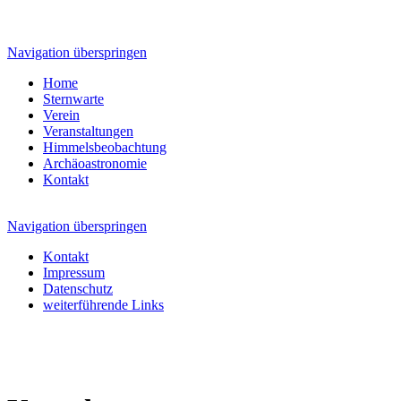
Navigation überspringen
Home
Sternwarte
Verein
Veranstaltungen
Himmelsbeobachtung
Archäoastronomie
Kontakt
Navigation überspringen
Kontakt
Impressum
Datenschutz
weiterführende Links