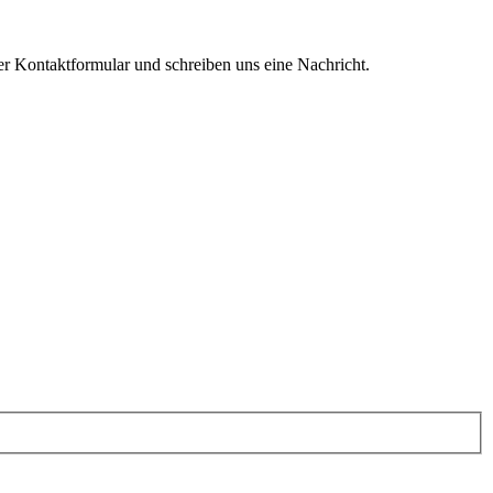
er Kontaktformular und schreiben uns eine Nachricht.